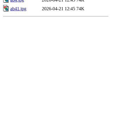
ab41.jpg
2026-04-21 12:45
74K